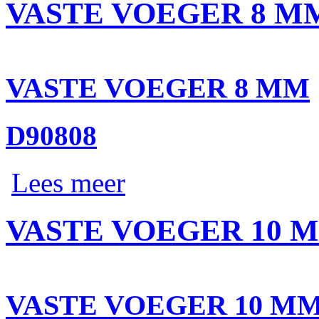
VASTE VOEGER 8 M
VASTE VOEGER 8 MM
D90808
Lees meer
VASTE VOEGER 10 
VASTE VOEGER 10 M