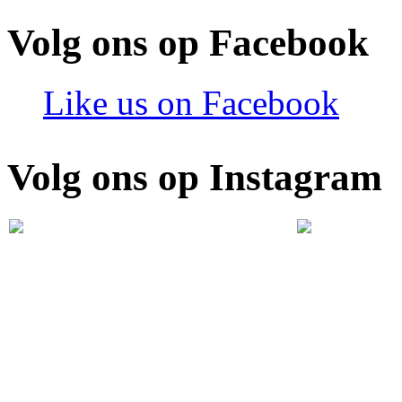
Volg ons op Facebook
Like us on Facebook
Volg ons op Instagram