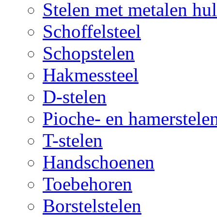
Stelen met metalen hul
Schoffelsteel
Schopstelen
Hakmessteel
D-stelen
Pioche- en hamerstele
T-stelen
Handschoenen
Toebehoren
Borstelstelen