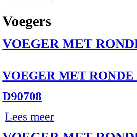
Voegers
VOEGER MET RONDE
VOEGER MET RONDE 
D90708
Lees meer
VOEGER MET RONDE