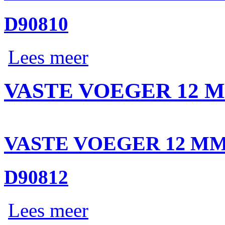
D90810
Lees meer
VASTE VOEGER 12 
VASTE VOEGER 12 M
D90812
Lees meer