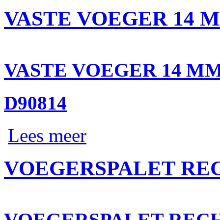
VASTE VOEGER 14 
VASTE VOEGER 14 M
D90814
Lees meer
VOEGERSPALET RE
VOEGERSPALET REC