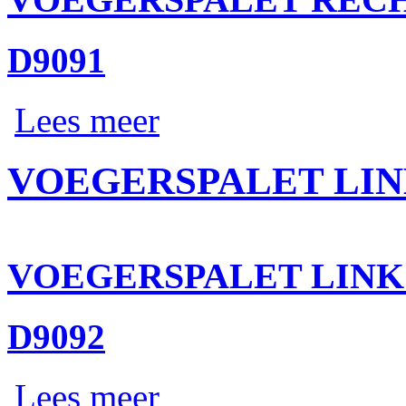
D9091
Lees meer
VOEGERSPALET LIN
VOEGERSPALET LINK
D9092
Lees meer