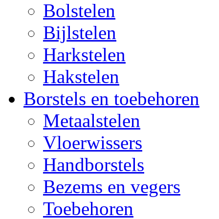
Bolstelen
Bijlstelen
Harkstelen
Hakstelen
Borstels en toebehoren
Metaalstelen
Vloerwissers
Handborstels
Bezems en vegers
Toebehoren