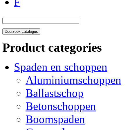
F
Product categories
Spaden en schoppen
Aluminiumschoppen
Ballastschop
Betonschoppen
Boomspaden