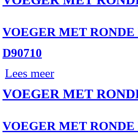
VOEGER MET RONDE 
D90710
Lees meer
VOEGER MET RONDE
VOEGER MET RONDE 