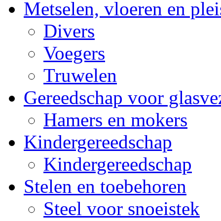
Metselen, vloeren en plei
Divers
Voegers
Truwelen
Gereedschap voor glasvez
Hamers en mokers
Kindergereedschap
Kindergereedschap
Stelen en toebehoren
Steel voor snoeistek