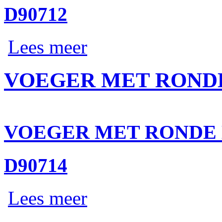
D90712
Lees meer
VOEGER MET RONDE
VOEGER MET RONDE 
D90714
Lees meer