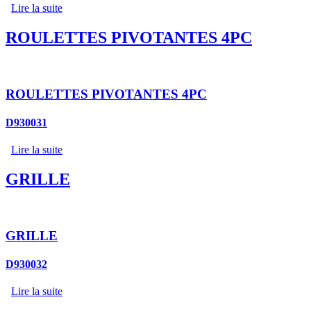
Lire la suite
ROULETTES PIVOTANTES 4PC
ROULETTES PIVOTANTES 4PC
D930031
Lire la suite
GRILLE
GRILLE
D930032
Lire la suite