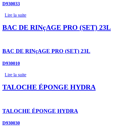
D930033
Lire la suite
BAC DE RINçAGE PRO (SET) 23L
BAC DE RINçAGE PRO (SET) 23L
D930010
Lire la suite
TALOCHE ÉPONGE HYDRA
TALOCHE ÉPONGE HYDRA
D930030