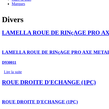
Marques
Divers
LAMELLA ROUE DE RINçAGE PRO AX
LAMELLA ROUE DE RINçAGE PRO AXE METAL
D930011
Lire la suite
ROUE DROITE D'ECHANGE (1PC)
ROUE DROITE D'ECHANGE (1PC)